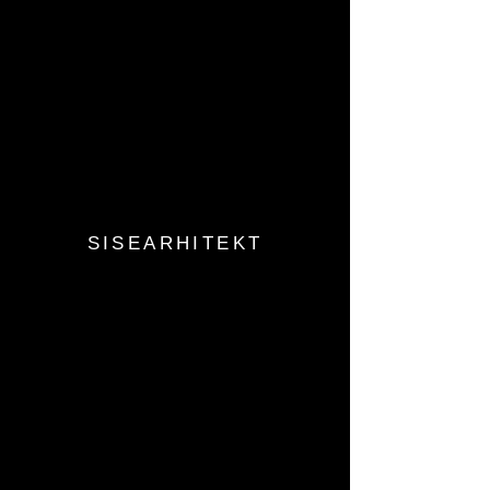
SISEARHITEKT