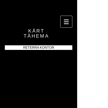
KÄRT
TÄHEMA
RETERRA KONTOR