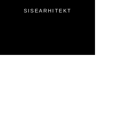
SISEARHITEKT