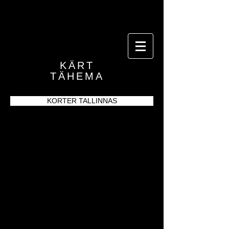
KÄRT
TÄHEMA
KORTER TALLINNAS